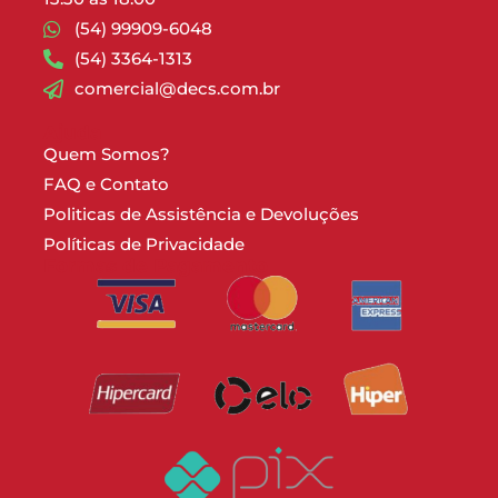
(54) 99909-6048
(54) 3364-1313
comercial@decs.com.br
Ajuda
Quem Somos?
FAQ e Contato
Politicas de Assistência e Devoluções
Políticas de Privacidade
Formas de Pagamento