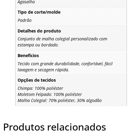
Agasalho
Tipo de corte/molde
Padrão
Detalhes do produto
Conjunto de malha colegial personalizado com
estampa ou bordado.
Benefícios
Tecido com grande durabilidade, confortável, fácil
lavagem e secagem rápida.
Opções de tecidos
Chimpa: 100% poliéster
Moletom Felpado: 100% poliéster
Malha Colegial: 70% poliéster, 30% algodão
Produtos relacionados