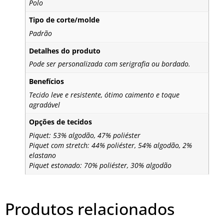
Polo
Tipo de corte/molde
Padrão
Detalhes do produto
Pode ser personalizada com serigrafia ou bordado.
Benefícios
Tecido leve e resistente, ótimo caimento e toque
agradável
Opções de tecidos
Piquet: 53% algodão, 47% poliéster
Piquet com stretch: 44% poliéster, 54% algodão, 2%
elastano
Piquet estonado: 70% poliéster, 30% algodão
Produtos relacionados