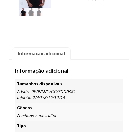
Informação adicional
Informação adicional
Tamanhos disponíveis
Adulto: PP/P/M/G/GG/XGG/EXG
Infantil: 2/4/6/8/10/12/14
Gênero
Feminino e masculino
Tipo