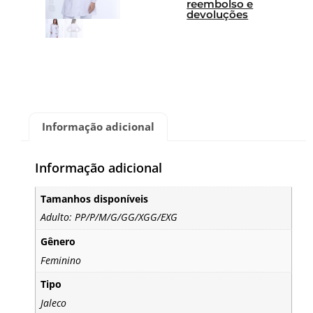
reembolso e
devoluções
Informação adicional
Informação adicional
Tamanhos disponíveis
Adulto: PP/P/M/G/GG/XGG/EXG
Gênero
Feminino
Tipo
Jaleco