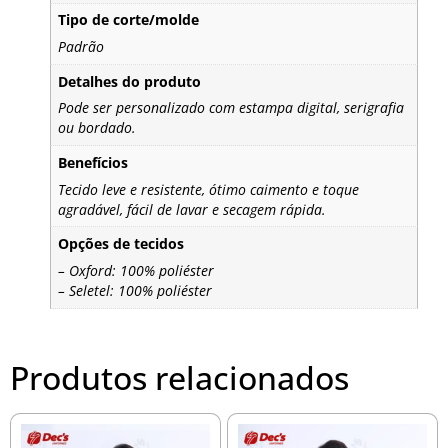
Tipo de corte/molde
Padrão
Detalhes do produto
Pode ser personalizado com estampa digital, serigrafia
ou bordado.
Benefícios
Tecido leve e resistente, ótimo caimento e toque
agradável, fácil de lavar e secagem rápida.
Opções de tecidos
– Oxford: 100% poliéster
– Seletel: 100% poliéster
Produtos relacionados