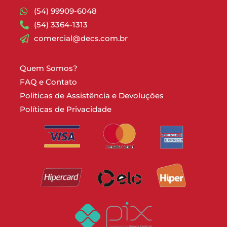
(54) 99909-6048
(54) 3364-1313
comercial@decs.com.br
Ajuda
Quem Somos?
FAQ e Contato
Politicas de Assistência e Devoluções
Políticas de Privacidade
Formas de Pagamento