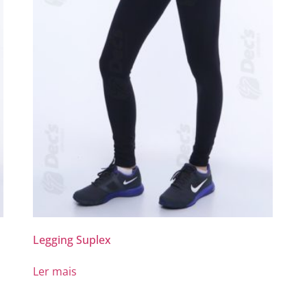
Legging Suplex
Ler mais