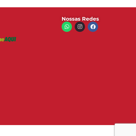
Nossas Redes