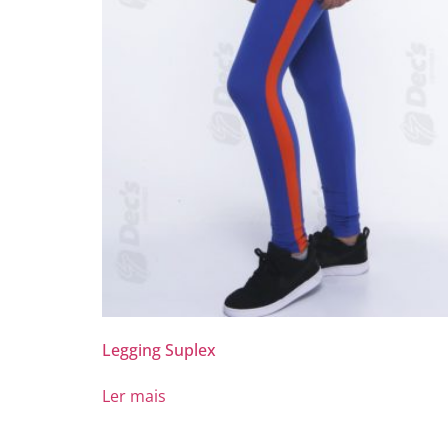
Legging Suplex
Ler mais