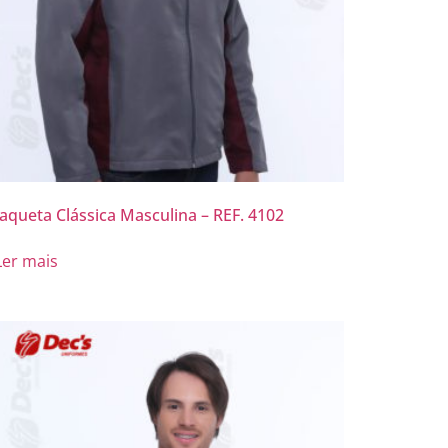
Jaqueta Clássica Masculina – REF. 4102
Ler mais