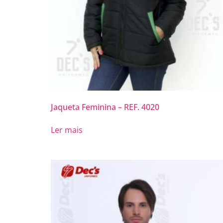
Jaqueta Feminina – REF. 4020
Ler mais