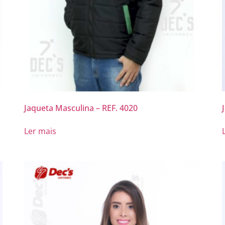
Jaqueta Masculina – REF. 4020
Ler mais