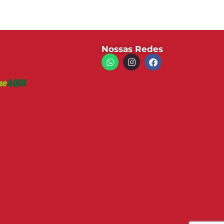
Nossas Redes