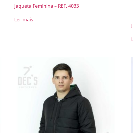
Jaqueta Feminina – REF. 4033
Ler mais