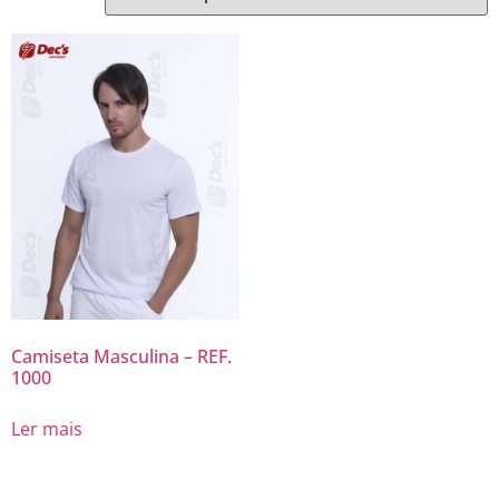
Camiseta Masculina – REF.
1000
Ler mais