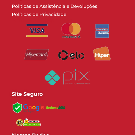
Politicas de Assistência e Devoluções
Políticas de Privacidade
Formas de Pagamento
Site Seguro