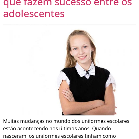
que fazem sucesso entre os
adolescentes
Muitas mudanças no mundo dos uniformes escolares
estão acontecendo nos últimos anos. Quando
nasceram, os uniformes escolares tinham como